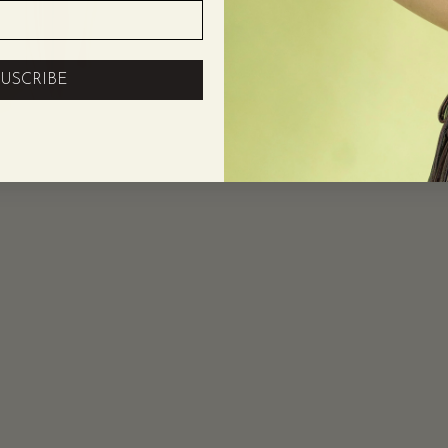
SUSCRIBE